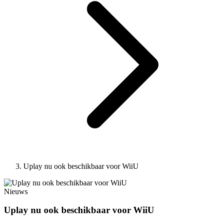
Uplay nu ook beschikbaar voor WiiU
Nieuws
Uplay nu ook beschikbaar voor WiiU