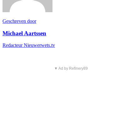
Geschreven door
Michael Aartssen
Redacteur Nieuwerwets.tv
▼ Ad by Refinery89