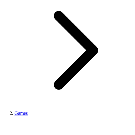
Games