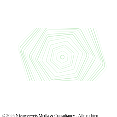
© 2026 Nieuwerwets Media & Consultancy - Alle rechten