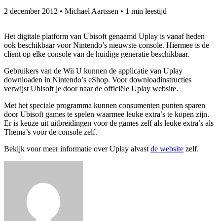
2 december 2012
•
Michael Aartssen
•
1 min leestijd
Het digitale platform van Ubisoft genaamd Uplay is vanaf heden
ook beschikbaar voor Nintendo’s nieuwste console. Hiermee is de
client op elke console van de huidige generatie beschikbaar.
Gebruikers van de Wii U kunnen de applicatie van Uplay
downloaden in Nintendo’s eShop. Voor downloadinstructies
verwijst Ubisoft je door naar de officiële Uplay website.
Met het speciale programma kunnen consumenten punten sparen
door Ubisoft games te spelen waarmee leuke extra’s te kopen zijn.
Er is keuze uit uitbreidingen voor de games zelf als leuke extra’s als
Thema’s voor de console zelf.
Bekijk voor meer informatie over Uplay alvast
de website
zelf.