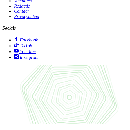
Vacatures
Redactie
Contact
Privacybeleid
Socials
Facebook
TikTok
YouTube
Instagram