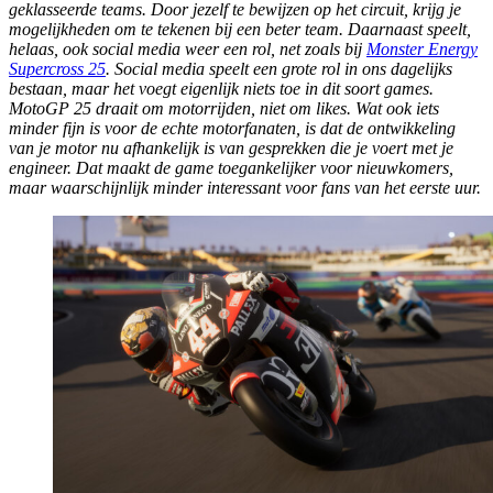
geklasseerde teams. Door jezelf te bewijzen op het circuit, krijg je
mogelijkheden om te tekenen bij een beter team. Daarnaast speelt,
helaas, ook social media weer een rol, net zoals bij
Monster Energy
Supercross 25
. Social media speelt een grote rol in ons dagelijks
bestaan, maar het voegt eigenlijk niets toe in dit soort games.
MotoGP 25
draait om motorrijden, niet om likes. Wat ook iets
minder fijn is voor de echte motorfanaten, is dat de ontwikkeling
van je motor nu afhankelijk is van gesprekken die je voert met je
engineer. Dat maakt de game toegankelijker voor nieuwkomers,
maar waarschijnlijk minder interessant voor fans van het eerste uur.