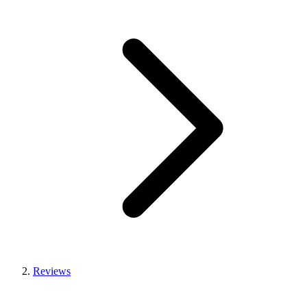
Reviews