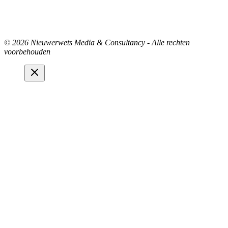
© 2026 Nieuwerwets Media & Consultancy - Alle rechten
voorbehouden