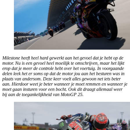
Milestone heeft heel hard gewerkt aan het gevoel dat je hebt op de
motor. Nu is een gevoel heel moeilijk te omschrijven, maar het lijkt
erop dat je meer de controle hebt over het voertuig. In voorgaande
delen leek het er soms op dat de motor jou aan het besturen was in
plaats van andersom. Deze keer voelt alles gewoon net iets beter
aan. Hierdoor weet je beter wanneer je moet remmen en wanneer je
moet gaan insturen voor een bocht. Ook dit draagt allemaal weer
bij aan de toegankelijkheid van
MotoGP 25
.