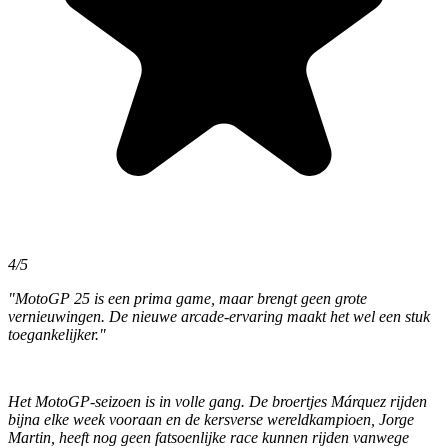
4/5
"
MotoGP 25
is een prima game, maar brengt geen grote
vernieuwingen. De nieuwe arcade-ervaring maakt het wel een stuk
toegankelijker."
Het MotoGP-seizoen is in volle gang. De broertjes Márquez rijden
bijna elke week vooraan en de kersverse wereldkampioen, Jorge
Martin, heeft nog geen fatsoenlijke race kunnen rijden vanwege