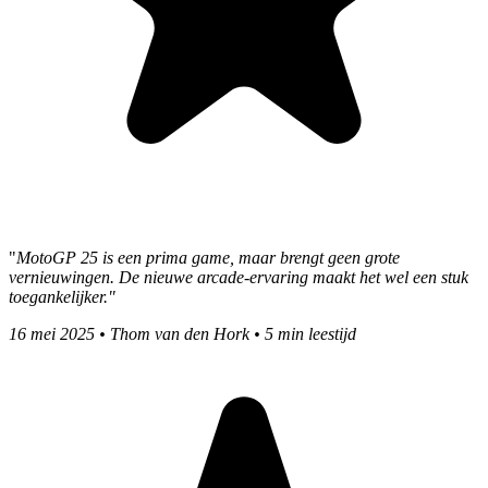
"
MotoGP 25
is een prima game, maar brengt geen grote
vernieuwingen. De nieuwe arcade-ervaring maakt het wel een stuk
toegankelijker."
16 mei 2025
•
Thom van den Hork
•
5 min leestijd