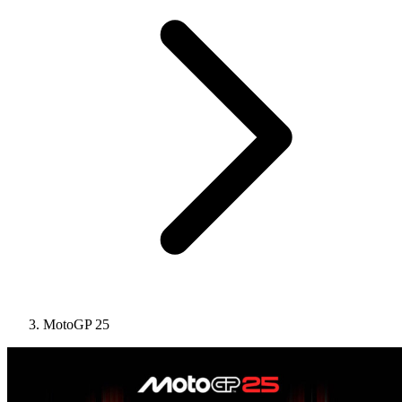
MotoGP 25