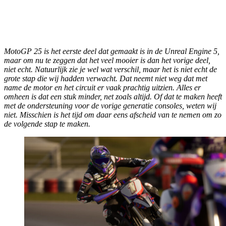
MotoGP 25
is het eerste deel dat gemaakt is in de Unreal Engine 5,
maar om nu te zeggen dat het veel mooier is dan het vorige deel,
niet echt. Natuurlijk zie je wel wat verschil, maar het is niet echt de
grote stap die wij hadden verwacht. Dat neemt niet weg dat met
name de motor en het circuit er vaak prachtig uitzien. Alles er
omheen is dat een stuk minder, net zoals altijd. Of dat te maken heeft
met de ondersteuning voor de vorige generatie consoles, weten wij
niet. Misschien is het tijd om daar eens afscheid van te nemen om zo
de volgende stap te maken.