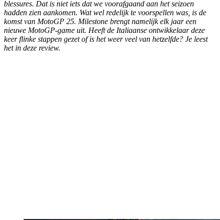
blessures. Dat is niet iets dat we voorafgaand aan het seizoen
hadden zien aankomen. Wat wel redelijk te voorspellen was, is de
komst van
MotoGP 25
. Milestone brengt namelijk elk jaar een
nieuwe MotoGP-game uit. Heeft de Italiaanse ontwikkelaar deze
keer flinke stappen gezet of is het weer veel van hetzelfde? Je leest
het in deze review.