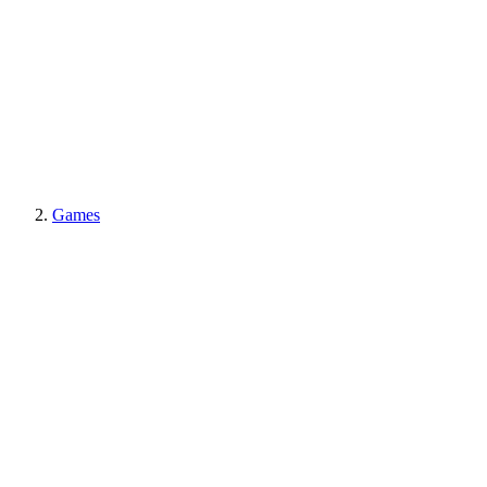
Games