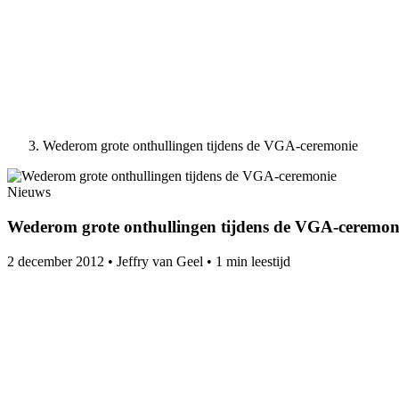
Wederom grote onthullingen tijdens de VGA-ceremonie
Nieuws
Wederom grote onthullingen tijdens de VGA-ceremon
2 december 2012
•
Jeffry van Geel
•
1 min leestijd