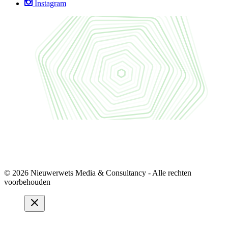
Instagram
© 2026 Nieuwerwets Media & Consultancy - Alle rechten
voorbehouden