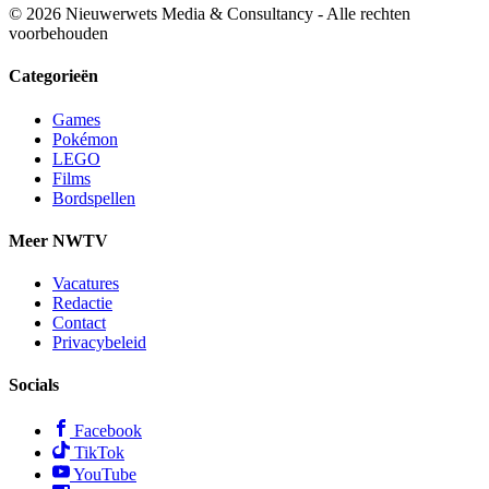
© 2026 Nieuwerwets Media & Consultancy - Alle rechten
voorbehouden
Categorieën
Games
Pokémon
LEGO
Films
Bordspellen
Meer NWTV
Vacatures
Redactie
Contact
Privacybeleid
Socials
Facebook
TikTok
YouTube