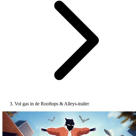
Vol gas in de Rooftops & Alleys-trailer