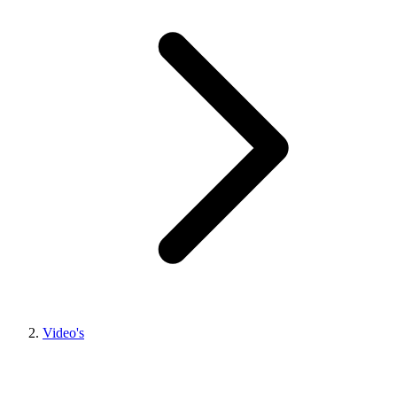
Video's