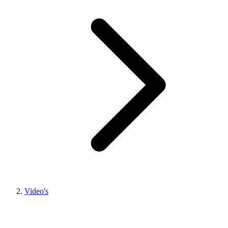
Video's