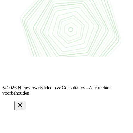
© 2026 Nieuwerwets Media & Consultancy - Alle rechten
voorbehouden