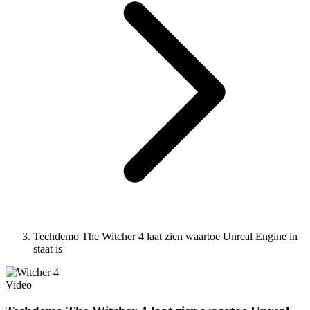
Techdemo The Witcher 4 laat zien waartoe Unreal Engine in
staat is
Video