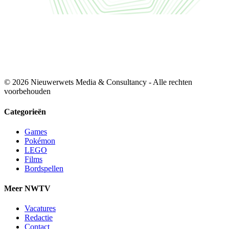
© 2026 Nieuwerwets Media & Consultancy - Alle rechten
voorbehouden
Categorieën
Games
Pokémon
LEGO
Films
Bordspellen
Meer NWTV
Vacatures
Redactie
Contact