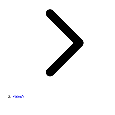
Video's