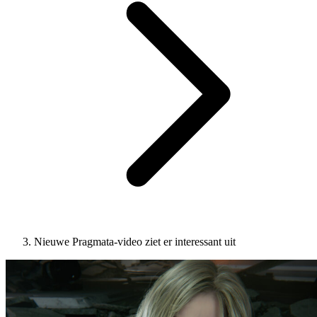
Nieuwe Pragmata-video ziet er interessant uit