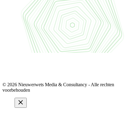
© 2026 Nieuwerwets Media & Consultancy - Alle rechten
voorbehouden