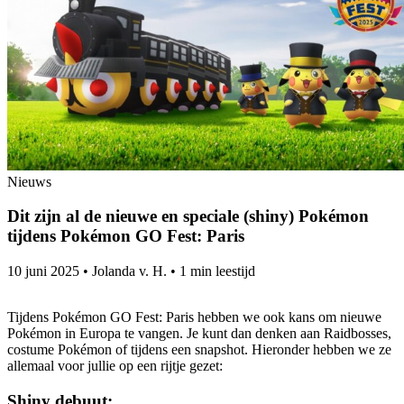
Nieuws
Dit zijn al de nieuwe en speciale (shiny) Pokémon
tijdens Pokémon GO Fest: Paris
10 juni 2025
•
Jolanda v. H.
•
1 min leestijd
Tijdens Pokémon GO Fest: Paris hebben we ook kans om nieuwe
Pokémon in Europa te vangen. Je kunt dan denken aan Raidbosses,
costume Pokémon of tijdens een snapshot. Hieronder hebben we ze
allemaal voor jullie op een rijtje gezet:
Shiny debuut: