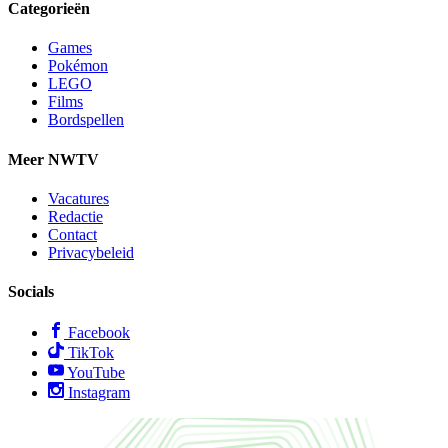
Categorieën
Games
Pokémon
LEGO
Films
Bordspellen
Meer NWTV
Vacatures
Redactie
Contact
Privacybeleid
Socials
Facebook
TikTok
YouTube
Instagram