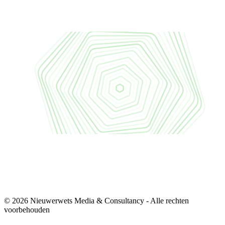
© 2026 Nieuwerwets Media & Consultancy - Alle rechten
voorbehouden