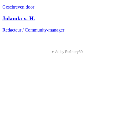
Geschreven door
Jolanda v. H.
Redacteur / Community-manager
▼ Ad by Refinery89