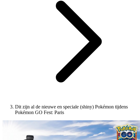
Dit zijn al de nieuwe en speciale (shiny) Pokémon tijdens
Pokémon GO Fest: Paris