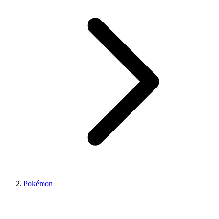
Pokémon