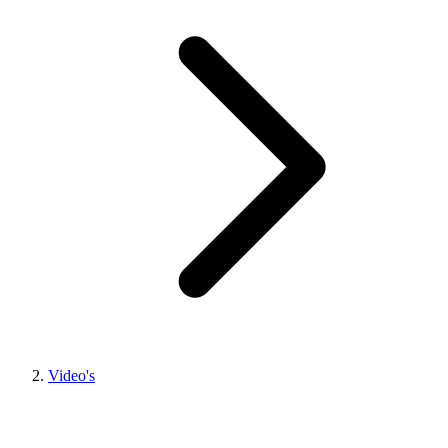
Video's