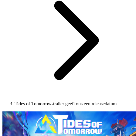
Tides of Tomorrow-trailer geeft ons een releasedatum