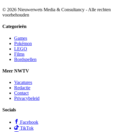
© 2026 Nieuwerwets Media & Consultancy - Alle rechten
voorbehouden
Categorieën
Games
Pokémon
LEGO
Films
Bordspellen
Meer NWTV
Vacatures
Redactie
Contact
Privacybeleid
Socials
Facebook
TikTok