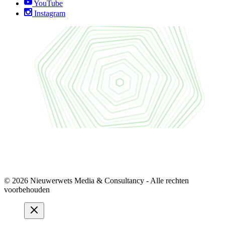
YouTube
Instagram
© 2026 Nieuwerwets Media & Consultancy - Alle rechten
voorbehouden