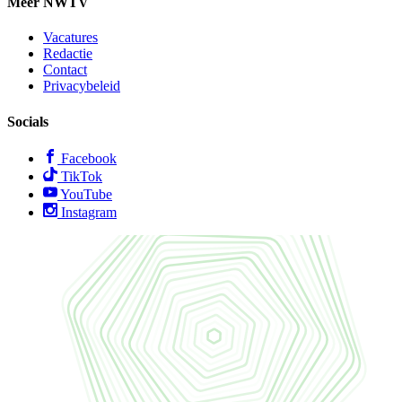
Meer NWTV
Vacatures
Redactie
Contact
Privacybeleid
Socials
Facebook
TikTok
YouTube
Instagram