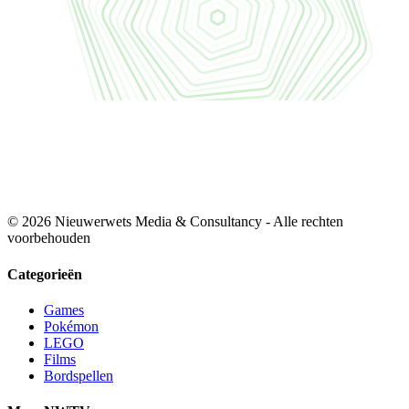
© 2026 Nieuwerwets Media & Consultancy - Alle rechten
voorbehouden
Categorieën
Games
Pokémon
LEGO
Films
Bordspellen