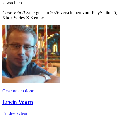
te wachten.
Code Vein II
zal ergens in 2026 verschijnen voor PlayStation 5,
Xbox Series X|S en pc.
Geschreven door
Erwin Voorn
Eindredacteur