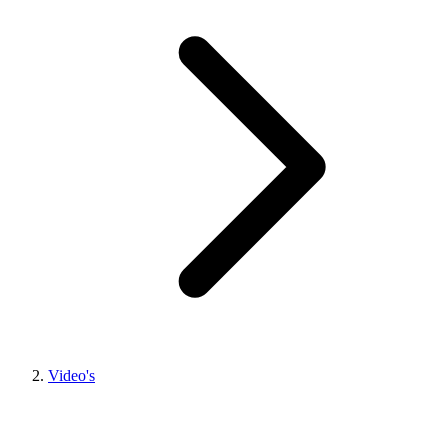
Video's