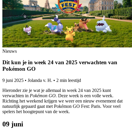
Nieuws
Dit kun je in week 24 van 2025 verwachten van
Pokémon GO
9 juni 2025
•
Jolanda v. H.
•
2 min leestijd
Hieronder zie je wat je allemaal in week 24 van 2025 kunt
verwachten in
Pokémon GO.
Deze week is een volle week.
Richting het weekend krijgen we weer een nieuw evenement dat
natuurlijk gepaard gaat met Pokémon GO Fest: Paris. Voor veel
spelers het hoogtepunt van de week.
09 juni