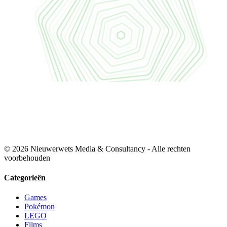
© 2026 Nieuwerwets Media & Consultancy - Alle rechten
voorbehouden
Categorieën
Games
Pokémon
LEGO
Films