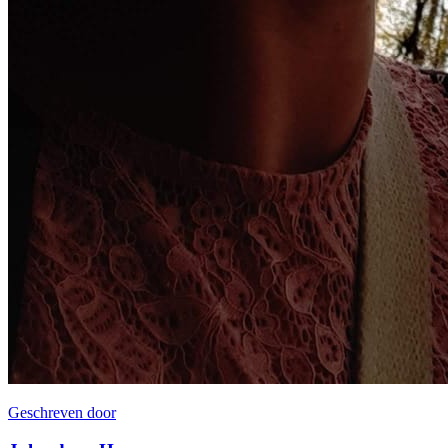
Geschreven door