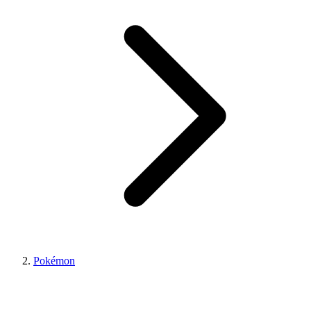
Pokémon