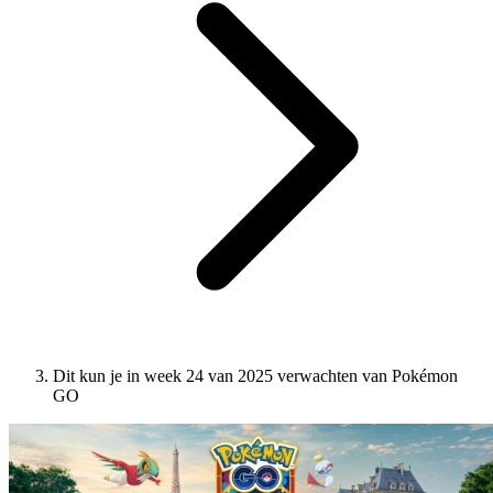
Dit kun je in week 24 van 2025 verwachten van Pokémon
GO