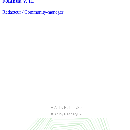
Jolanda v. H.
Redacteur / Community-manager
▼ Ad by Refinery89
▼ Ad by Refinery89