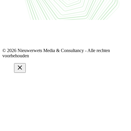
© 2026 Nieuwerwets Media & Consultancy - Alle rechten
voorbehouden