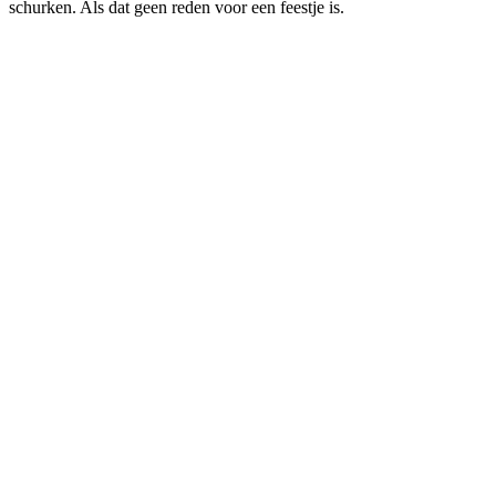
schurken. Als dat geen reden voor een feestje is.