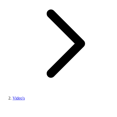
Video's