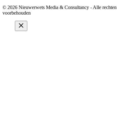
© 2026 Nieuwerwets Media & Consultancy - Alle rechten
voorbehouden