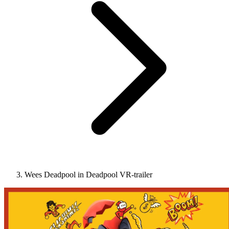
Wees Deadpool in Deadpool VR-trailer