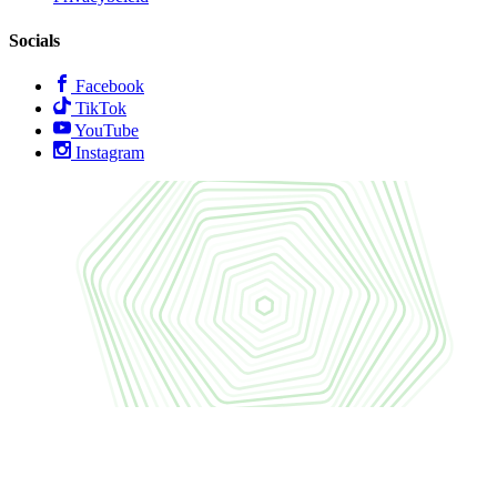
Socials
Facebook
TikTok
YouTube
Instagram