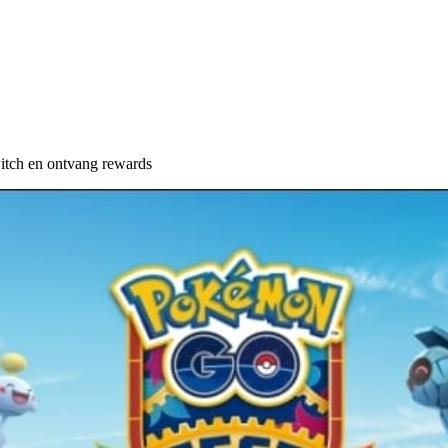
itch en ontvang rewards