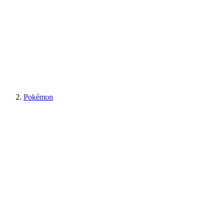
Pokémon