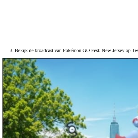
Bekijk de broadcast van Pokémon GO Fest: New Jersey op Tw