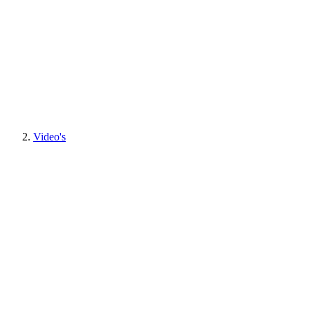
Video's