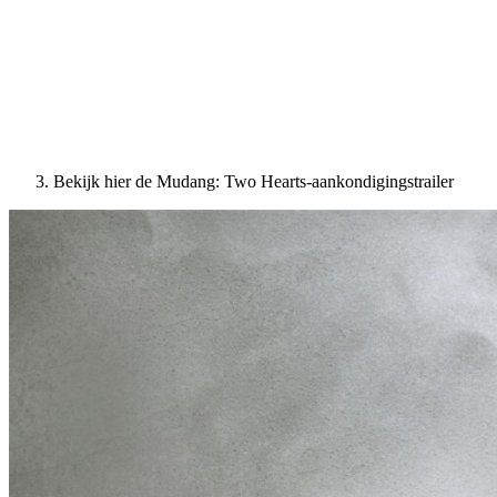
Bekijk hier de Mudang: Two Hearts-aankondigingstrailer