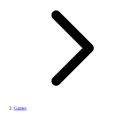
Games