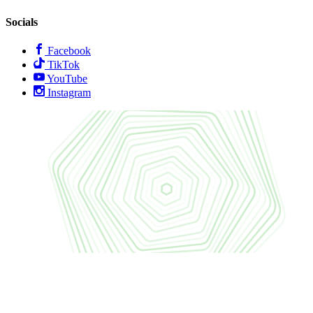
Socials
Facebook
TikTok
YouTube
Instagram