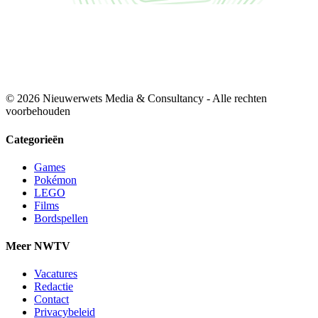
© 2026 Nieuwerwets Media & Consultancy - Alle rechten
voorbehouden
Categorieën
Games
Pokémon
LEGO
Films
Bordspellen
Meer NWTV
Vacatures
Redactie
Contact
Privacybeleid