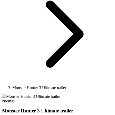
Monster Hunter 3 Ultimate trailer
Nieuws
Monster Hunter 3 Ultimate trailer