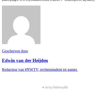
Geschreven door
Edwin van der Heijden
Redacteur van #NWTV, rechtenstudent en gamer.
▼ Ad by Refinery89