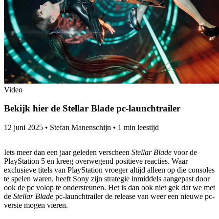
Video
Bekijk hier de Stellar Blade pc-launchtrailer
12 juni 2025
•
Stefan Manenschijn
•
1 min leestijd
Iets meer dan een jaar geleden verscheen
Stellar Blade
voor de
PlayStation 5 en kreeg overwegend positieve reacties. Waar
exclusieve titels van PlayStation vroeger altijd alleen op die consoles
te spelen waren, heeft Sony zijn strategie inmiddels aangepast door
ook de pc volop te ondersteunen. Het is dan ook niet gek dat we met
de
Stellar Blade
pc-launchtrailer de release van weer een nieuwe pc-
versie mogen vieren.