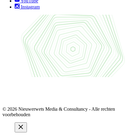
YouTube
Instagram
© 2026 Nieuwerwets Media & Consultancy - Alle rechten
voorbehouden