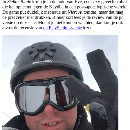
In
Stellar Blade
kruip je in de huid van Eve, een sexy gevechtsrobot
die het opneemt tegen de Naytiba in een post-apocalyptische wereld.
De game put duidelijk inspiratie uit
Nier: Automata,
maar dat mag
de pret zeker niet drukken. Binnenkort lees je de review van de pc-
versie op deze site. Mocht je niet kunnen wachten, dan kun je ook
alvast de recensie van
de PlayStation-versie
lezen.