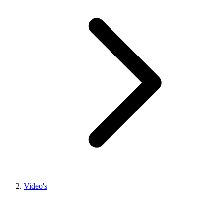
Video's