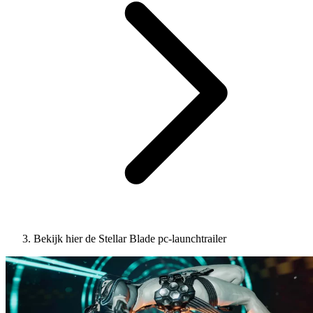
Bekijk hier de Stellar Blade pc-launchtrailer