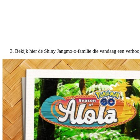
Bekijk hier de Shiny Jangmo-o-familie die vandaag een verhoo