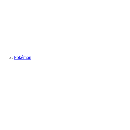
Pokémon