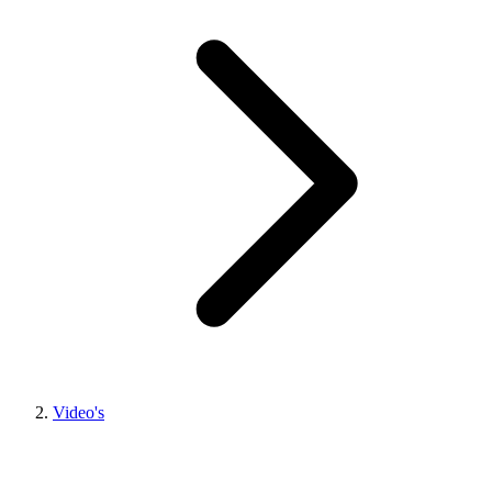
Video's