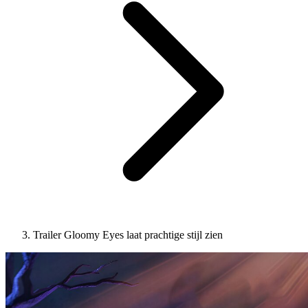
Trailer Gloomy Eyes laat prachtige stijl zien