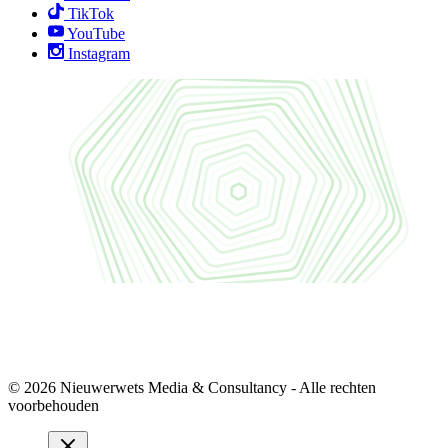
TikTok
YouTube
Instagram
© 2026 Nieuwerwets Media & Consultancy - Alle rechten
voorbehouden