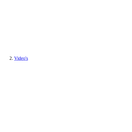
Video's