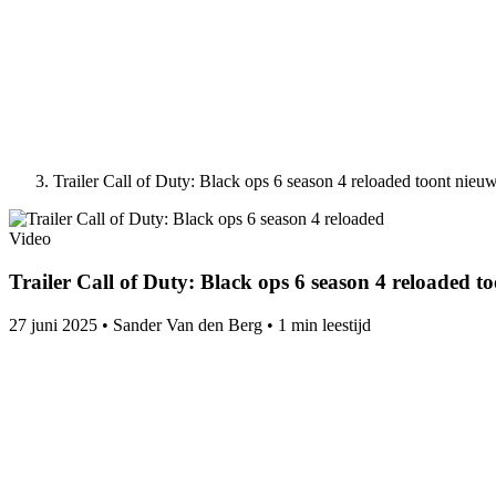
Trailer Call of Duty: Black ops 6 season 4 reloaded toont nie
Video
Trailer Call of Duty: Black ops 6 season 4 reloaded 
27 juni 2025
•
Sander Van den Berg
•
1 min leestijd