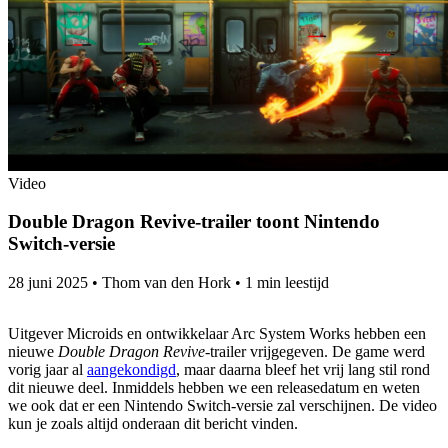
Video
Double Dragon Revive-trailer toont Nintendo
Switch-versie
28 juni 2025
•
Thom van den Hork
•
1 min leestijd
Uitgever Microids en ontwikkelaar Arc System Works hebben een
nieuwe
Double Dragon Revive
-trailer vrijgegeven. De game werd
vorig jaar al
aangekondigd
, maar daarna bleef het vrij lang stil rond
dit nieuwe deel. Inmiddels hebben we een releasedatum en weten
we ook dat er een Nintendo Switch-versie zal verschijnen. De video
kun je zoals altijd onderaan dit bericht vinden.