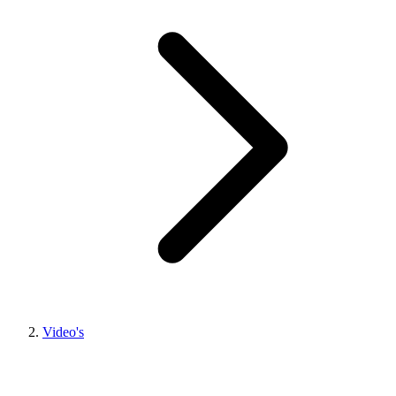
Video's