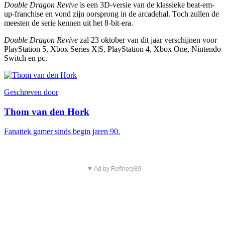
Double Dragon Revive
is een 3D-versie van de klassieke beat-em-
up-franchise en vond zijn oorsprong in de arcadehal. Toch zullen de
meesten de serie kennen uit het 8-bit-era.
Double Dragon Revive
zal 23 oktober van dit jaar verschijnen voor
PlayStation 5, Xbox Series X|S, PlayStation 4, Xbox One, Nintendo
Switch en pc.
Geschreven door
Thom van den Hork
Fanatiek gamer sinds begin jaren 90.
▼ Ad by Refinery89