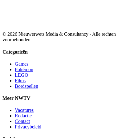
© 2026 Nieuwerwets Media & Consultancy - Alle rechten
voorbehouden
Categorieën
Games
Pokémon
LEGO
Films
Bordspellen
Meer NWTV
Vacatures
Redactie
Contact
Privacybeleid