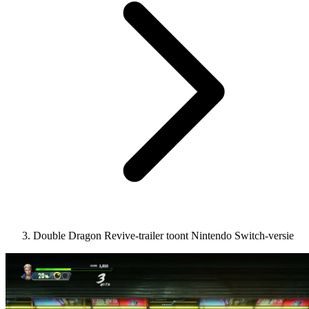
Double Dragon Revive-trailer toont Nintendo Switch-versie