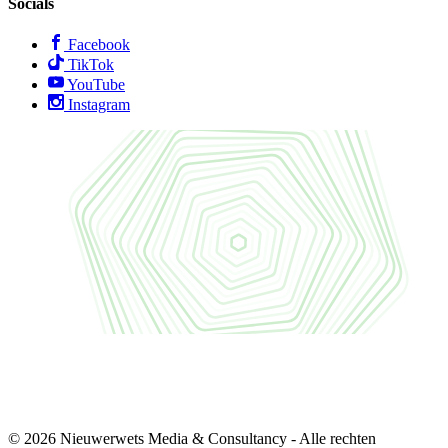
Socials
Facebook
TikTok
YouTube
Instagram
© 2026 Nieuwerwets Media & Consultancy - Alle rechten