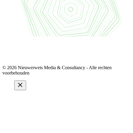
© 2026 Nieuwerwets Media & Consultancy - Alle rechten
voorbehouden