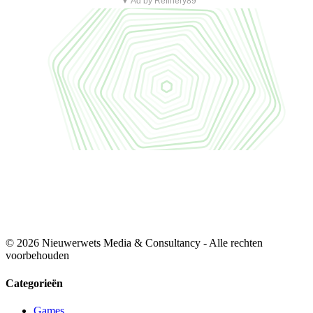
▼ Ad by Refinery89
© 2026 Nieuwerwets Media & Consultancy - Alle rechten
voorbehouden
Categorieën
Games