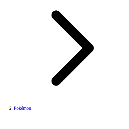
Pokémon