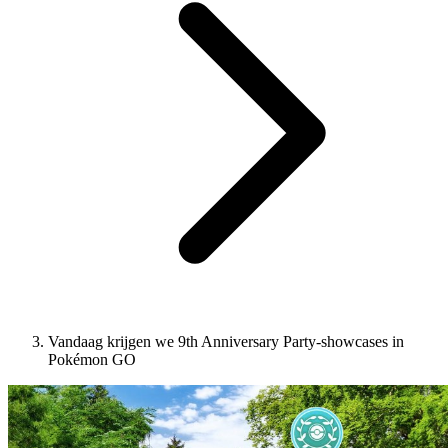
Vandaag krijgen we 9th Anniversary Party-showcases in
Pokémon GO