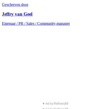
Geschreven door
Jeffry van Geel
Eigenaar / PR / Sales / Community-manager
▼ Ad by Refinery89