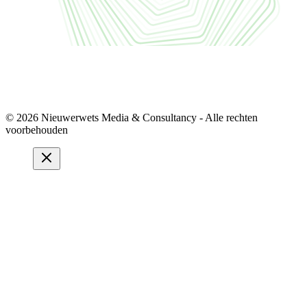
© 2026 Nieuwerwets Media & Consultancy - Alle rechten
voorbehouden