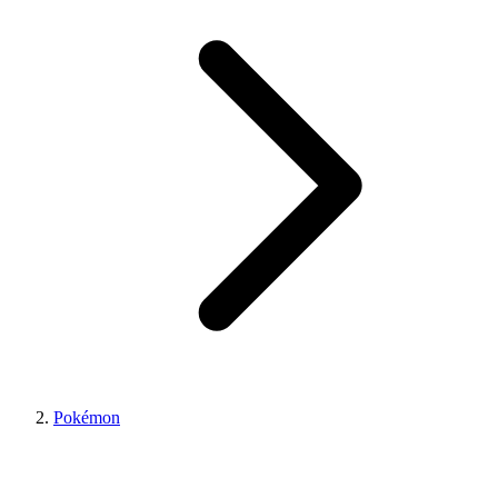
Pokémon