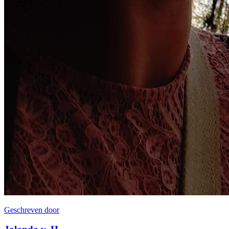
Geschreven door