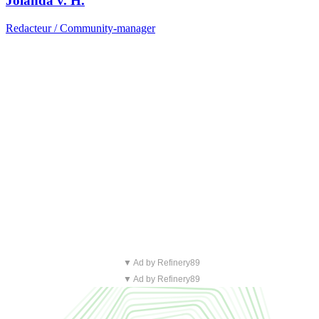
Jolanda v. H.
Redacteur / Community-manager
▼ Ad by Refinery89
▼ Ad by Refinery89