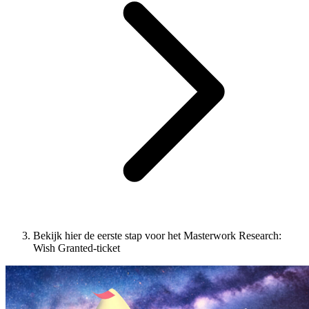
Bekijk hier de eerste stap voor het Masterwork Research:
Wish Granted-ticket