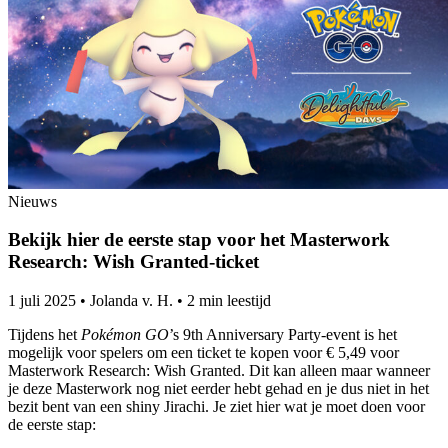
Nieuws
Bekijk hier de eerste stap voor het Masterwork
Research: Wish Granted-ticket
1 juli 2025
•
Jolanda v. H.
•
2 min leestijd
Tijdens het
Pokémon GO
’s 9th Anniversary Party-event is het
mogelijk voor spelers om een ticket te kopen voor € 5,49 voor
Masterwork Research: Wish Granted. Dit kan alleen maar wanneer
je deze Masterwork nog niet eerder hebt gehad en je dus niet in het
bezit bent van een shiny Jirachi. Je ziet hier wat je moet doen voor
de eerste stap: