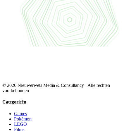
© 2026 Nieuwerwets Media & Consultancy - Alle rechten
voorbehouden
Categorieën
Games
Pokémon
LEGO
Films