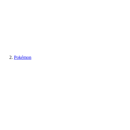
Pokémon