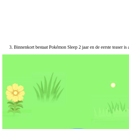
Binnenkort bestaat Pokémon Sleep 2 jaar en de eerste teaser is