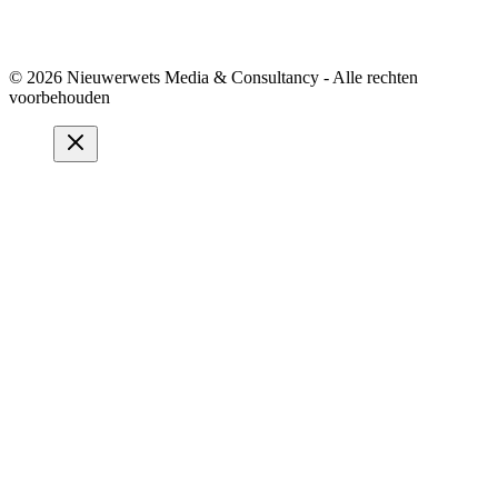
© 2026 Nieuwerwets Media & Consultancy - Alle rechten
voorbehouden