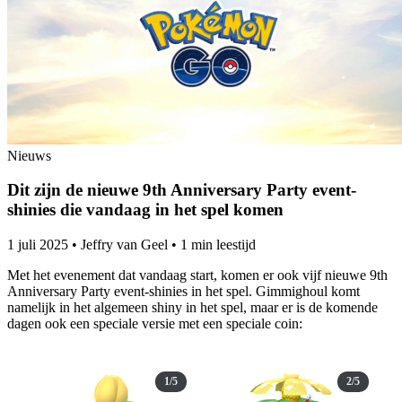
Nieuws
Dit zijn de nieuwe 9th Anniversary Party event-
shinies die vandaag in het spel komen
1 juli 2025
•
Jeffry van Geel
•
1 min leestijd
Met het evenement dat vandaag start, komen er ook vijf nieuwe 9th
Anniversary Party event-shinies in het spel. Gimmighoul komt
namelijk in het algemeen shiny in het spel, maar er is de komende
dagen ook een speciale versie met een speciale coin:
1/5
2/5