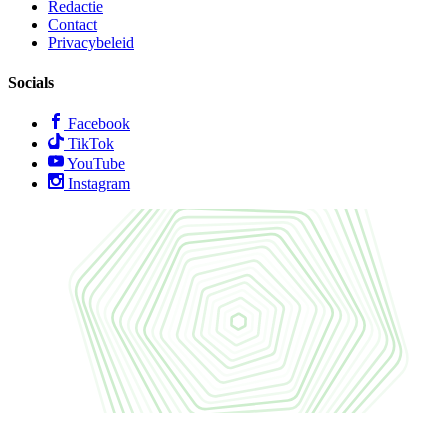
Redactie
Contact
Privacybeleid
Socials
Facebook
TikTok
YouTube
Instagram