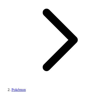
Pokémon