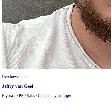
Geschreven door
Jeffry van Geel
Eigenaar / PR / Sales / Community-manager