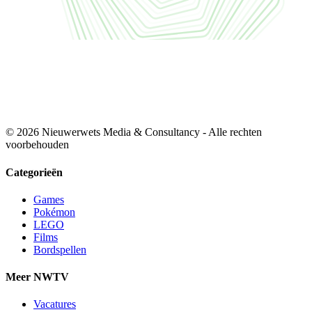
© 2026 Nieuwerwets Media & Consultancy - Alle rechten
voorbehouden
Categorieën
Games
Pokémon
LEGO
Films
Bordspellen
Meer NWTV
Vacatures