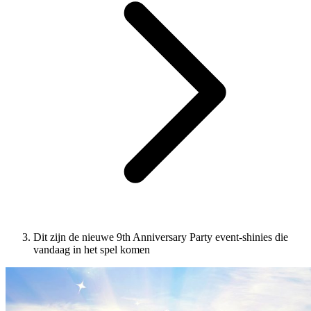
Dit zijn de nieuwe 9th Anniversary Party event-shinies die
vandaag in het spel komen