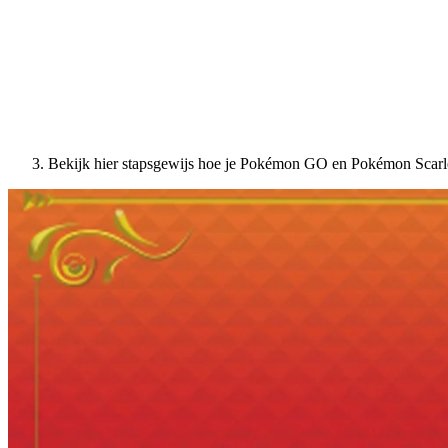
Bekijk hier stapsgewijs hoe je Pokémon GO en Pokémon Scarlet