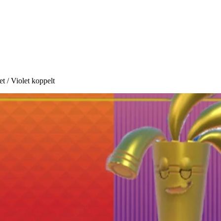
 / Violet koppelt