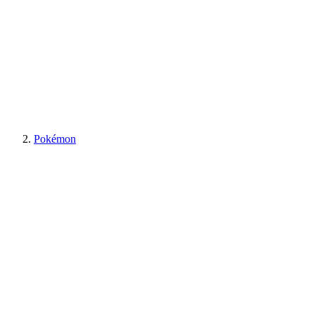
Pokémon