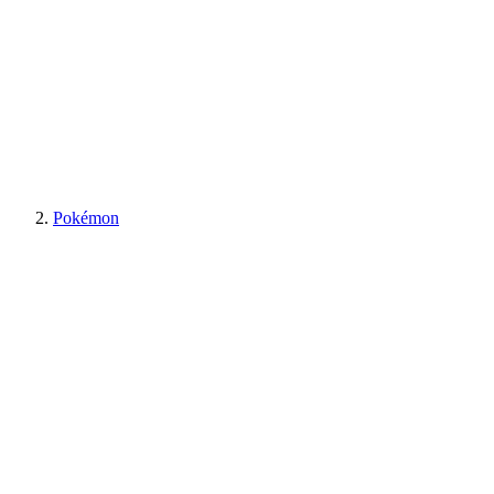
Pokémon