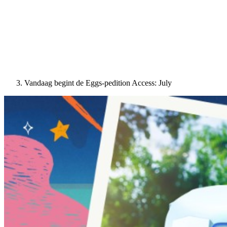
Vandaag begint de Eggs-pedition Access: July