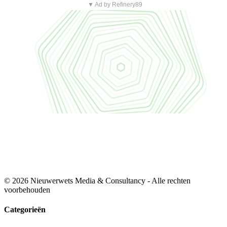
▼ Ad by Refinery89
© 2026 Nieuwerwets Media & Consultancy - Alle rechten
voorbehouden
Categorieën