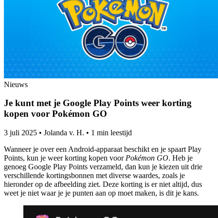
Nieuws
Je kunt met je Google Play Points weer korting
kopen voor Pokémon GO
3 juli 2025
•
Jolanda v. H.
•
1 min leestijd
Wanneer je over een Android-apparaat beschikt en je spaart Play
Points, kun je weer korting kopen voor
Pokémon GO
. Heb je
genoeg Google Play Points verzameld, dan kun je kiezen uit drie
verschillende kortingsbonnen met diverse waardes, zoals je
hieronder op de afbeelding ziet. Deze korting is er niet altijd, dus
weet je niet waar je je punten aan op moet maken, is dit je kans.