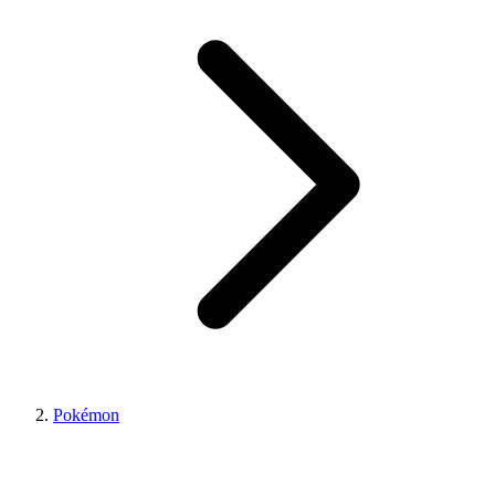
Pokémon