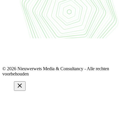
© 2026 Nieuwerwets Media & Consultancy - Alle rechten
voorbehouden