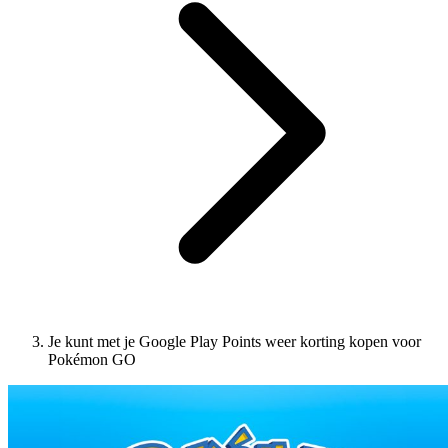
Je kunt met je Google Play Points weer korting kopen voor
Pokémon GO