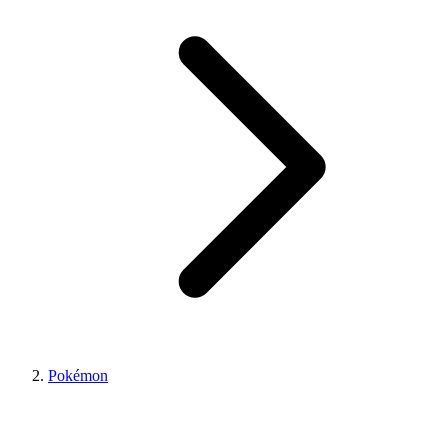
Pokémon