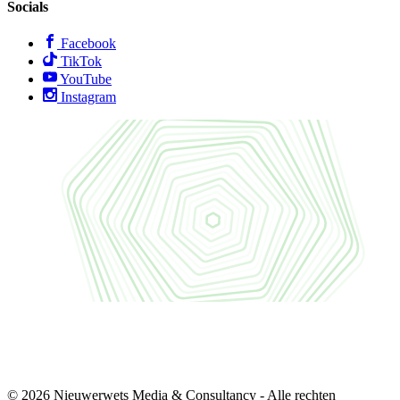
Socials
Facebook
TikTok
YouTube
Instagram
© 2026 Nieuwerwets Media & Consultancy - Alle rechten