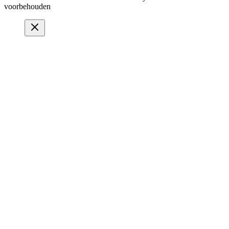
voorbehouden