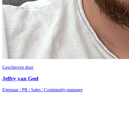
Geschreven door
Jeffry van Geel
Eigenaar / PR / Sales / Community-manager