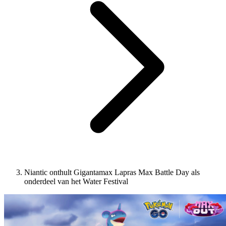
Niantic onthult Gigantamax Lapras Max Battle Day als
onderdeel van het Water Festival