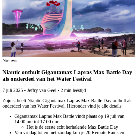
Nieuws
Niantic onthult Gigantamax Lapras Max Battle Day
als onderdeel van het Water Festival
7 juli 2025
•
Jeffry van Geel
•
2 min leestijd
Zojuist heeft Niantic Gigantamax Lapras Max Battle Day onthult als
onderdeel van het Water Festival. Hieronder vind je alle details:
Gigantamax Lapras Max Battle vindt plaats op 19 juli van
14.00 uur tot 17.00 uur
Het is de eerste echt herhalende Max Battle Day
Van vrijdag tot en met zondag kun je 20 Remote Raids en