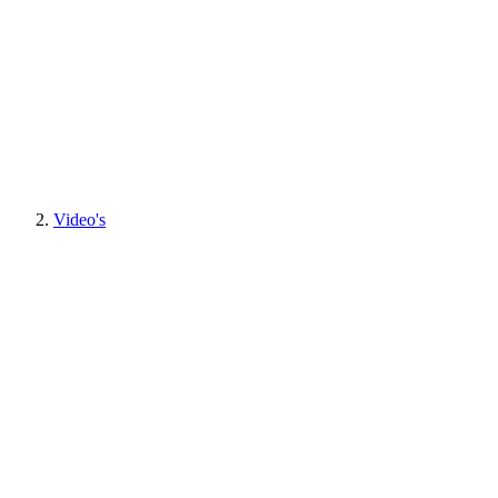
Video's