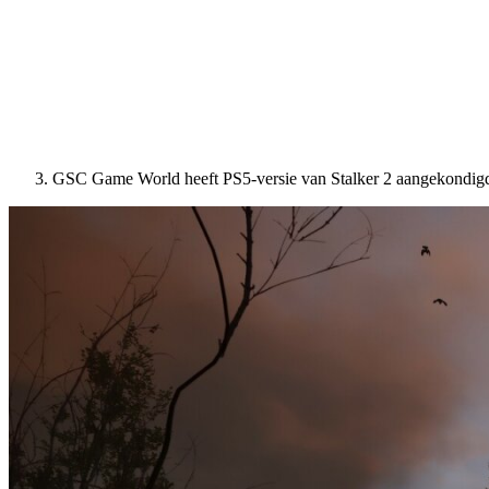
GSC Game World heeft PS5-versie van Stalker 2 aangekondig