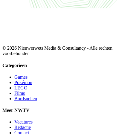
© 2026 Nieuwerwets Media & Consultancy - Alle rechten
voorbehouden
Categorieën
Games
Pokémon
LEGO
Films
Bordspellen
Meer NWTV
Vacatures
Redactie
Contact