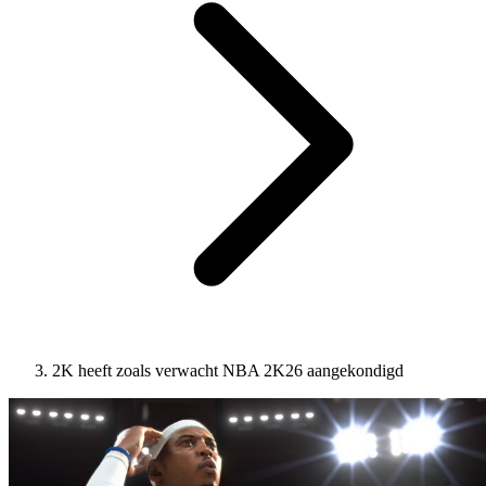
2K heeft zoals verwacht NBA 2K26 aangekondigd