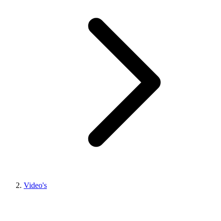
Video's