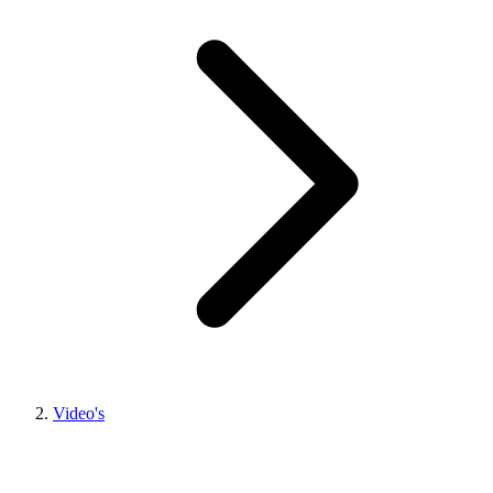
Video's