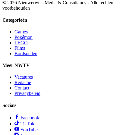
© 2026 Nieuwerwets Media & Consultancy - Alle rechten
voorbehouden
Categorieën
Games
Pokémon
LEGO
Films
Bordspellen
Meer NWTV
Vacatures
Redactie
Contact
Privacybeleid
Socials
Facebook
TikTok
YouTube