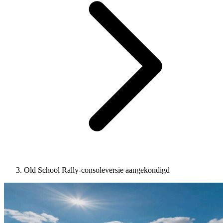
Old School Rally-consoleversie aangekondigd