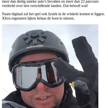
meer dan dertig unieke auto’s bevatten en meer dan 22 parcours
verdeeld over tien verschillende landen. Dat belooft wat!
Naast digitaal zal het spel ook fysiek in de winkels komen te liggen.
Xbox-eigenaren lijken helaas de boot te missen.