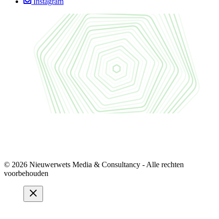
Instagram
© 2026 Nieuwerwets Media & Consultancy - Alle rechten
voorbehouden