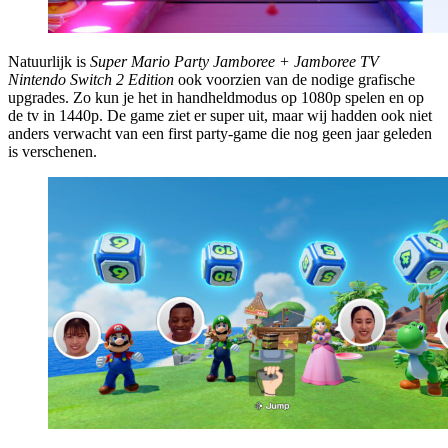
Natuurlijk is
Super Mario Party Jamboree + Jamboree TV
Nintendo Switch 2 Edition
ook voorzien van de nodige grafische
upgrades. Zo kun je het in handheldmodus op 1080p spelen en op
de tv in 1440p. De game ziet er super uit, maar wij hadden ook niet
anders verwacht van een first party-game die nog geen jaar geleden
is verschenen.