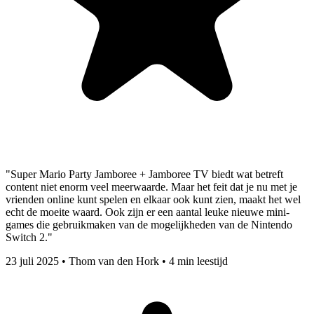
"Super Mario Party Jamboree + Jamboree TV biedt wat betreft
content niet enorm veel meerwaarde. Maar het feit dat je nu met je
vrienden online kunt spelen en elkaar ook kunt zien, maakt het wel
echt de moeite waard. Ook zijn er een aantal leuke nieuwe mini-
games die gebruikmaken van de mogelijkheden van de Nintendo
Switch 2."
23 juli 2025
•
Thom van den Hork
•
4 min leestijd