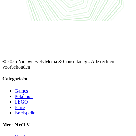
© 2026 Nieuwerwets Media & Consultancy - Alle rechten
voorbehouden
Categorieën
Games
Pokémon
LEGO
Films
Bordspellen
Meer NWTV