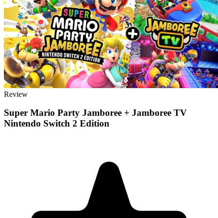
Review
Super Mario Party Jamboree + Jamboree TV
Nintendo Switch 2 Edition