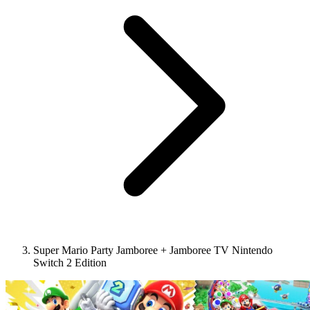
Super Mario Party Jamboree + Jamboree TV Nintendo
Switch 2 Edition