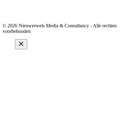
© 2026 Nieuwerwets Media & Consultancy - Alle rechten
voorbehouden