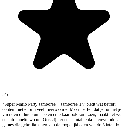
5/5
"Super Mario Party Jamboree + Jamboree TV biedt wat betreft
content niet enorm veel meerwaarde. Maar het feit dat je nu met je
vrienden online kunt spelen en elkaar ook kunt zien, maakt het wel
echt de moeite waard. Ook zijn er een aantal leuke nieuwe mini-
games die gebruikmaken van de mogelijkheden van de Nintendo