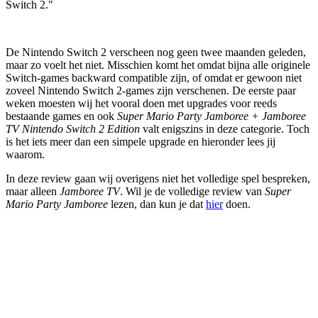
Switch 2."
De Nintendo Switch 2 verscheen nog geen twee maanden geleden,
maar zo voelt het niet. Misschien komt het omdat bijna alle originele
Switch-games backward compatible zijn, of omdat er gewoon niet
zoveel Nintendo Switch 2-games zijn verschenen. De eerste paar
weken moesten wij het vooral doen met upgrades voor reeds
bestaande games en ook
Super Mario Party Jamboree + Jamboree
TV Nintendo Switch 2 Edition
valt enigszins in deze categorie. Toch
is het iets meer dan een simpele upgrade en hieronder lees jij
waarom.
In deze review gaan wij overigens niet het volledige spel bespreken,
maar alleen
Jamboree TV
. Wil je de volledige review van
Super
Mario Party Jamboree
lezen, dan kun je dat
hier
doen.