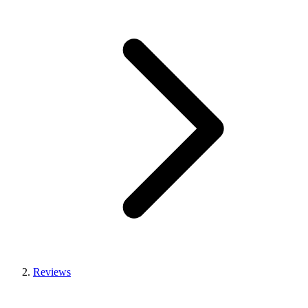
Reviews