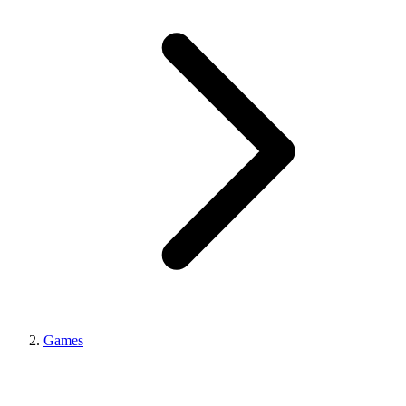
Games