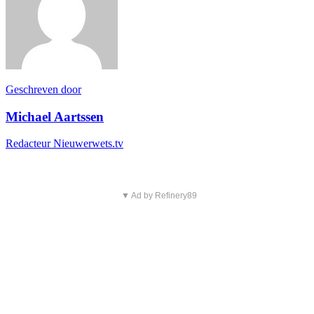
Geschreven door
Michael Aartssen
Redacteur Nieuwerwets.tv
▼ Ad by Refinery89