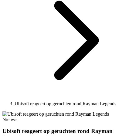
Ubisoft reageert op geruchten rond Rayman Legends
Nieuws
Ubisoft reageert op geruchten rond Rayman