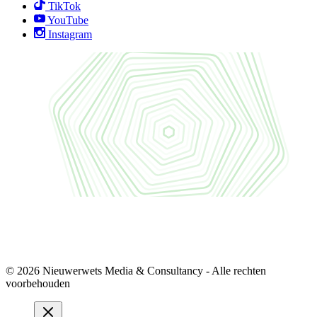
TikTok
YouTube
Instagram
© 2026 Nieuwerwets Media & Consultancy - Alle rechten
voorbehouden