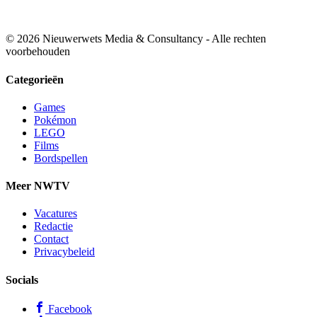
© 2026 Nieuwerwets Media & Consultancy - Alle rechten
voorbehouden
Categorieën
Games
Pokémon
LEGO
Films
Bordspellen
Meer NWTV
Vacatures
Redactie
Contact
Privacybeleid
Socials
Facebook