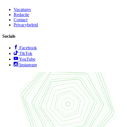
Vacatures
Redactie
Contact
Privacybeleid
Socials
Facebook
TikTok
YouTube
Instagram