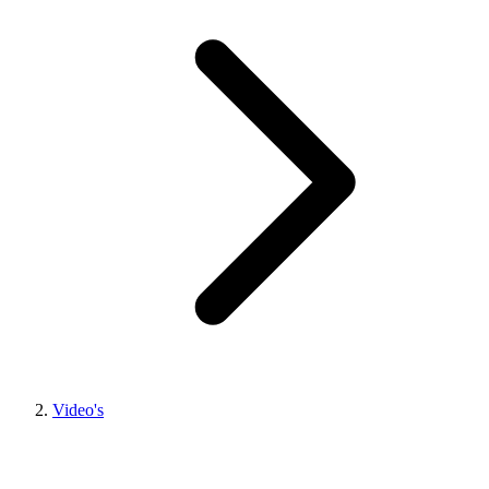
Video's