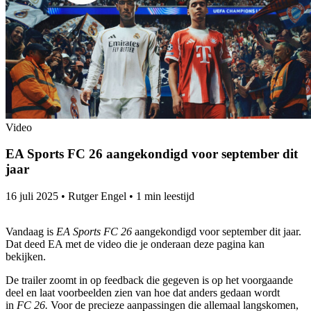
Video
EA Sports FC 26 aangekondigd voor september dit
jaar
16 juli 2025
•
Rutger Engel
•
1 min leestijd
Vandaag is
EA Sports FC 26
aangekondigd voor september dit jaar.
Dat deed EA met de video die je onderaan deze pagina kan
bekijken.
De trailer zoomt in op feedback die gegeven is op het voorgaande
deel en laat voorbeelden zien van hoe dat anders gedaan wordt
in
FC 26.
Voor de precieze aanpassingen die allemaal langskomen,