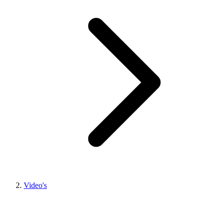
Video's