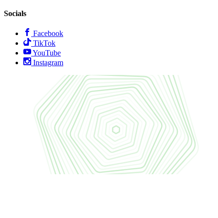
Socials
Facebook
TikTok
YouTube
Instagram