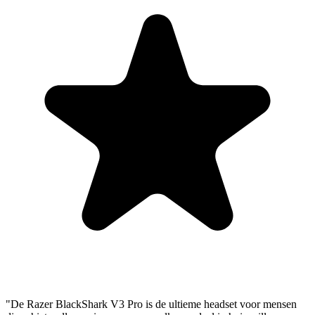
"De Razer BlackShark V3 Pro is de ultieme headset voor mensen