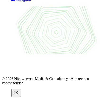
© 2026 Nieuwerwets Media & Consultancy - Alle rechten
voorbehouden