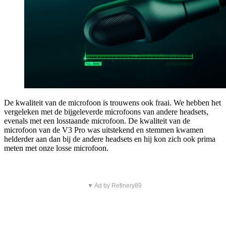
De kwaliteit van de microfoon is trouwens ook fraai. We hebben het
vergeleken met de bijgeleverde microfoons van andere headsets,
evenals met een losstaande microfoon. De kwaliteit van de
microfoon van de V3 Pro was uitstekend en stemmen kwamen
helderder aan dan bij de andere headsets en hij kon zich ook prima
meten met onze losse microfoon.
▼ Ad by Refinery89