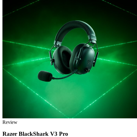
Review
Razer BlackShark V3 Pro