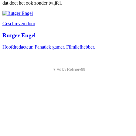
dat doet het ook zonder twijfel.
Geschreven door
Rutger Engel
Hoofdredacteur. Fanatiek gamer. Filmliefhebber.
▼ Ad by Refinery89