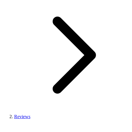
Reviews