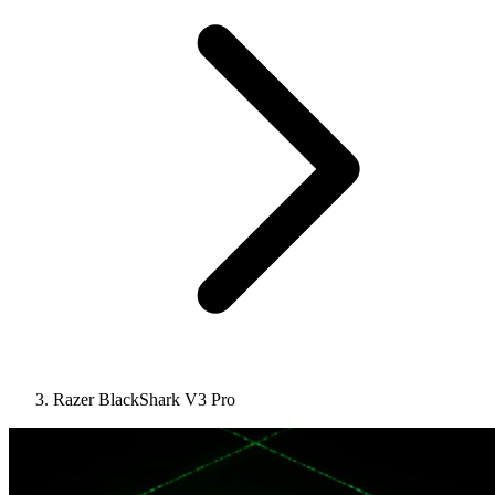
Razer BlackShark V3 Pro