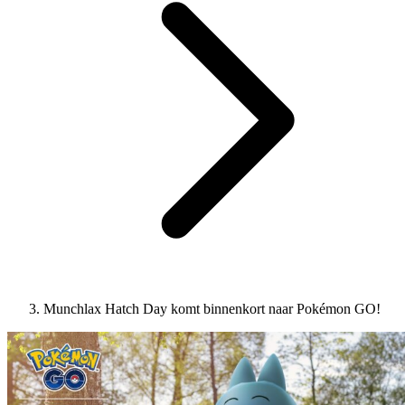
Munchlax Hatch Day komt binnenkort naar Pokémon GO!