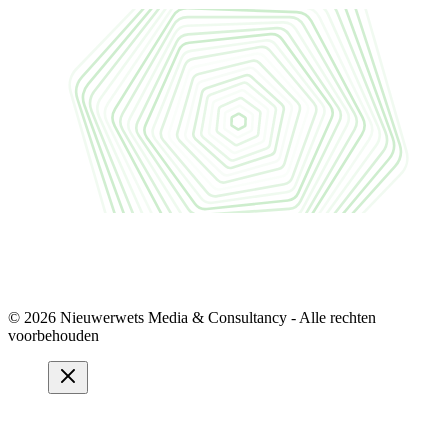
© 2026 Nieuwerwets Media & Consultancy - Alle rechten
voorbehouden