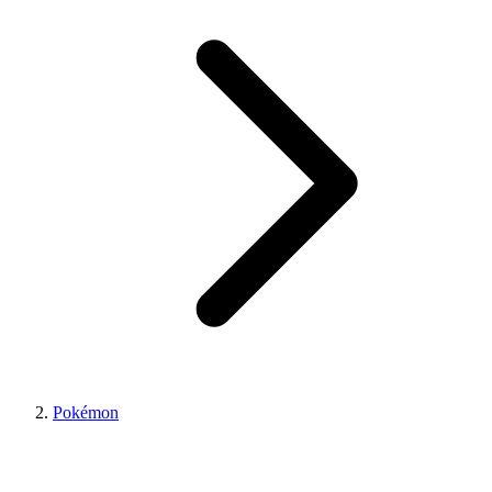
Pokémon