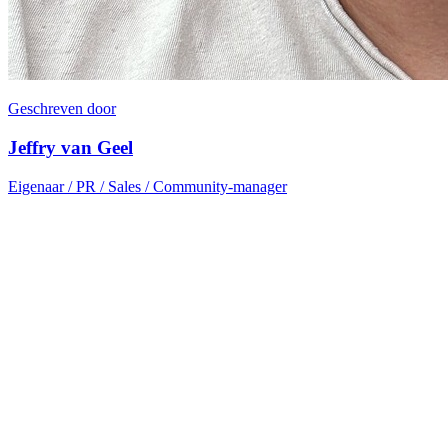
Geschreven door
Jeffry van Geel
Eigenaar / PR / Sales / Community-manager