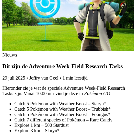
Nieuws
Dit zijn de Adventure Week-Field Research Tasks
29 juli 2025
•
Jeffry van Geel
•
1 min leestijd
Hieronder zie je wat de speciale Adventure Week-Field Research
Tasks zijn. Vanaf 10.00 uur vind je deze in
Pokémon GO
:
Catch 5 Pokémon with Weather Boost – Staryu*
Catch 5 Pokémon with Weather Boost – Trubbish*
Catch 5 Pokémon with Weather Boost – Foongus*
Catch 7 different species of Pokémon – Rare Candy
Explore 1 km – 500 Stardust
Explore 3 km – Staryu*