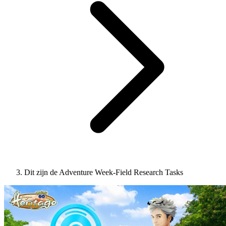
Dit zijn de Adventure Week-Field Research Tasks