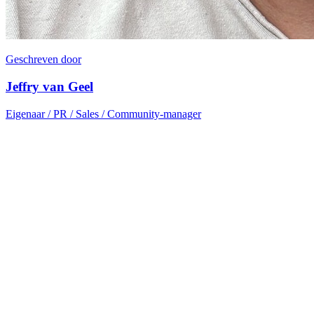
Geschreven door
Jeffry van Geel
Eigenaar / PR / Sales / Community-manager