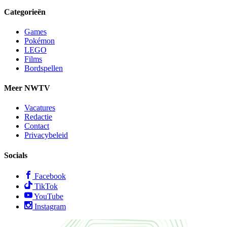
Categorieën
Games
Pokémon
LEGO
Films
Bordspellen
Meer NWTV
Vacatures
Redactie
Contact
Privacybeleid
Socials
Facebook
TikTok
YouTube
Instagram