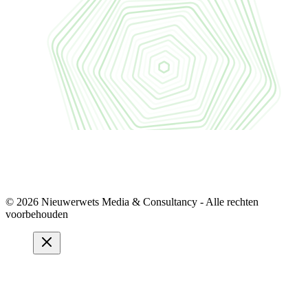
© 2026 Nieuwerwets Media & Consultancy - Alle rechten
voorbehouden