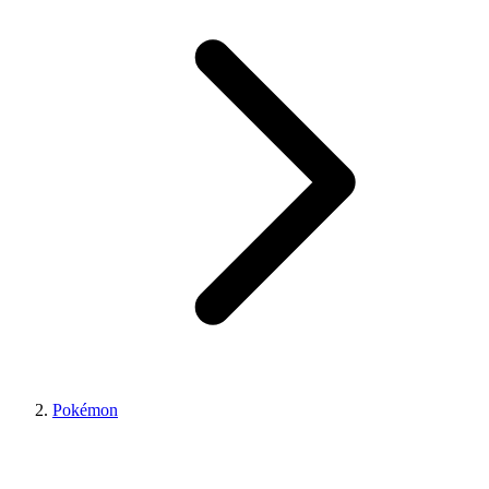
Pokémon