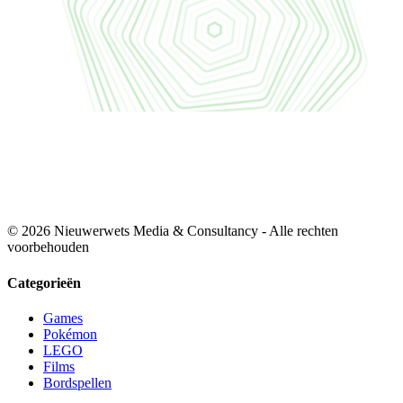
© 2026 Nieuwerwets Media & Consultancy - Alle rechten
voorbehouden
Categorieën
Games
Pokémon
LEGO
Films
Bordspellen