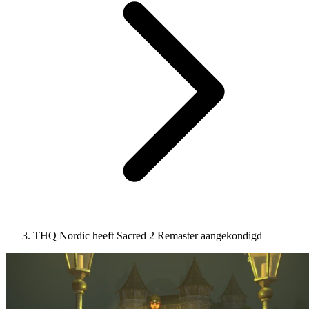
THQ Nordic heeft Sacred 2 Remaster aangekondigd