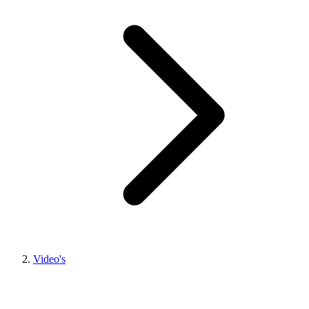
Video's