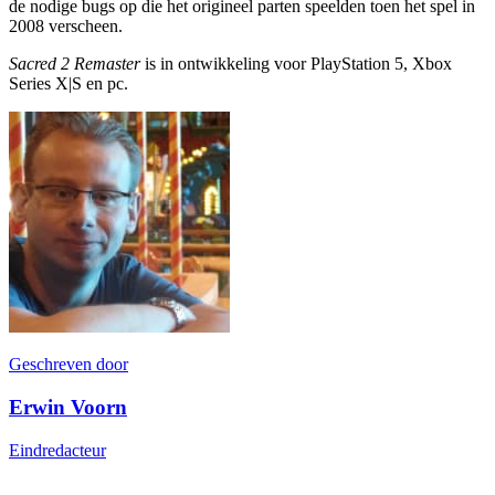
de nodige bugs op die het origineel parten speelden toen het spel in
2008 verscheen.
Sacred 2 Remaster
is in ontwikkeling voor PlayStation 5, Xbox
Series X|S en pc.
Geschreven door
Erwin Voorn
Eindredacteur