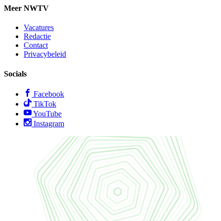
Meer NWTV
Vacatures
Redactie
Contact
Privacybeleid
Socials
Facebook
TikTok
YouTube
Instagram