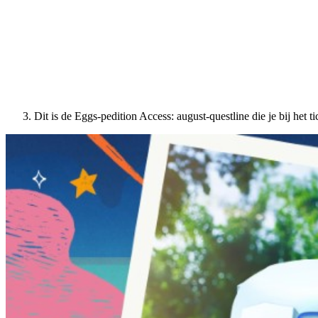
Dit is de Eggs-pedition Access: august-questline die je bij het tic