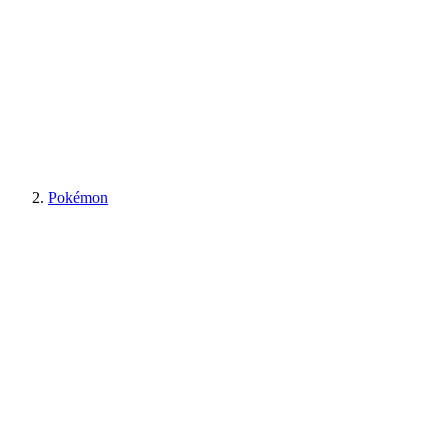
Pokémon