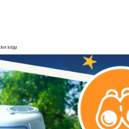
ket krijgt