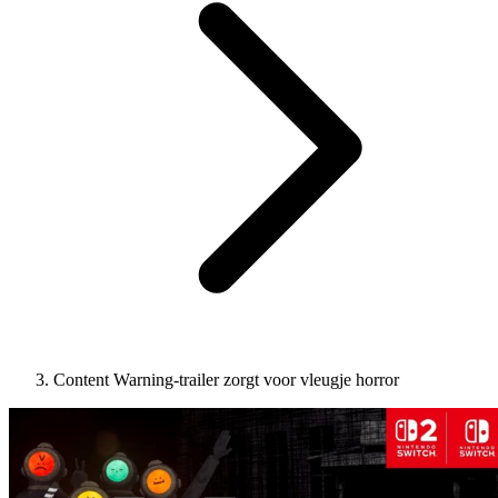
Content Warning-trailer zorgt voor vleugje horror