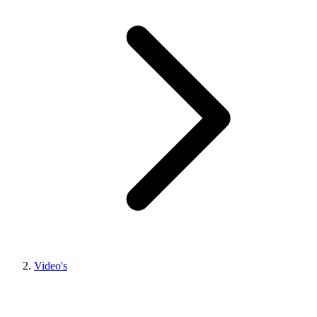
Video's