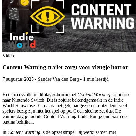
Video
Content Warning-trailer zorgt voor vleugje horror
7 augustus 2025
•
Sander Van den Berg
•
1 min leestijd
Het succesvolle multiplayer-horrorspel
Content Warning
komt ook
naar Nintendo Switch. Dit is zojuist bekendgemaakt in de Indie
World Showcase. En dat is niet gek, aangezien er ontzettend veel
spelers bezig zijn met het spel op pc. Geen slechte zet dus. De
vanmiddag getoonde Content Warning-trailer kun je onderaan de
pagina bekijken.
In
Content Warning
is de opzet simpel. Jij werkt samen met