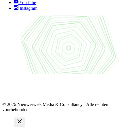
YouTube
Instagram
© 2026 Nieuwerwets Media & Consultancy - Alle rechten
voorbehouden