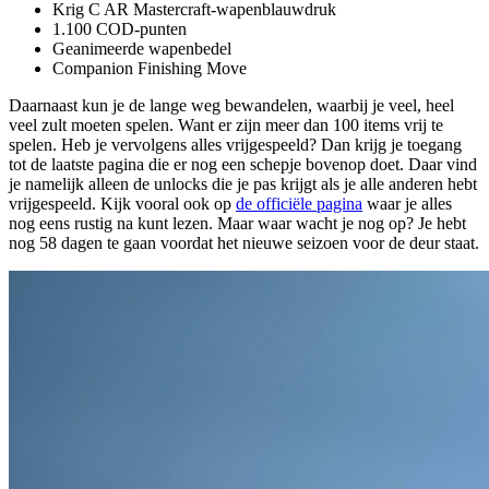
Krig C AR Mastercraft-wapenblauwdruk
1.100 COD-punten
Geanimeerde wapenbedel
Companion Finishing Move
Daarnaast kun je de lange weg bewandelen, waarbij je veel, heel
veel zult moeten spelen. Want er zijn meer dan 100 items vrij te
spelen. Heb je vervolgens alles vrijgespeeld? Dan krijg je toegang
tot de laatste pagina die er nog een schepje bovenop doet. Daar vind
je namelijk alleen de unlocks die je pas krijgt als je alle anderen hebt
vrijgespeeld. Kijk vooral ook op
de officiële pagina
waar je alles
nog eens rustig na kunt lezen. Maar waar wacht je nog op? Je hebt
nog 58 dagen te gaan voordat het nieuwe seizoen voor de deur staat.