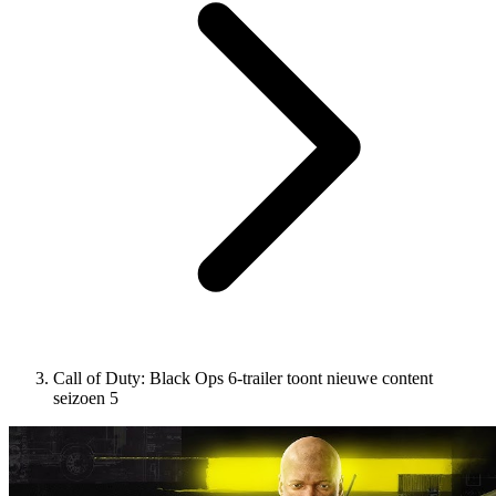
Call of Duty: Black Ops 6-trailer toont nieuwe content
seizoen 5