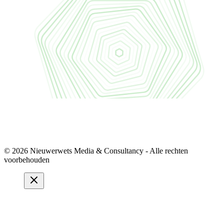
© 2026 Nieuwerwets Media & Consultancy - Alle rechten
voorbehouden