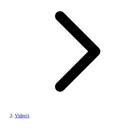
Video's