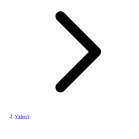
Video's