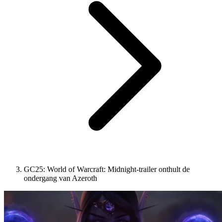
GC25: World of Warcraft: Midnight-trailer onthult de
ondergang van Azeroth