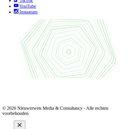
TikTok
YouTube
Instagram
© 2026 Nieuwerwets Media & Consultancy - Alle rechten
voorbehouden