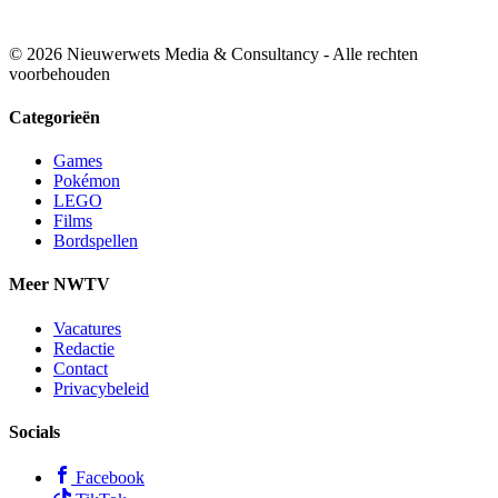
© 2026 Nieuwerwets Media & Consultancy - Alle rechten
voorbehouden
Categorieën
Games
Pokémon
LEGO
Films
Bordspellen
Meer NWTV
Vacatures
Redactie
Contact
Privacybeleid
Socials
Facebook