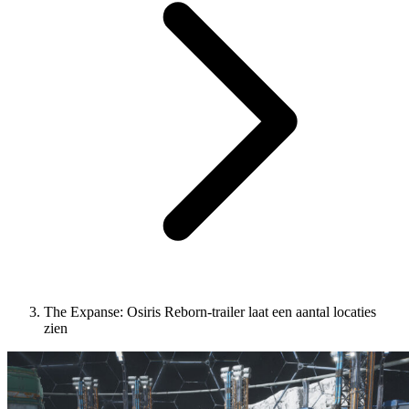
The Expanse: Osiris Reborn-trailer laat een aantal locaties
zien