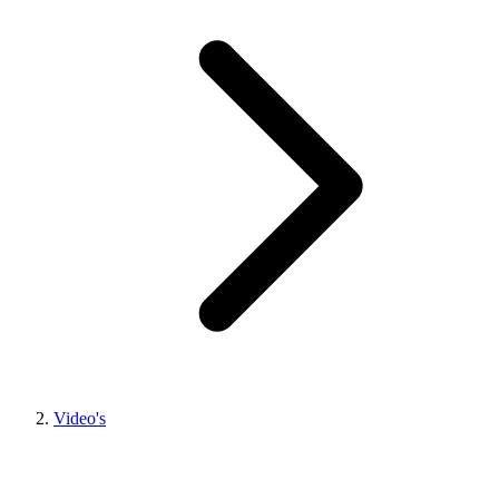
Video's