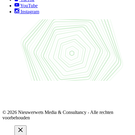
YouTube
Instagram
© 2026 Nieuwerwets Media & Consultancy - Alle rechten
voorbehouden