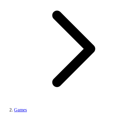
Games