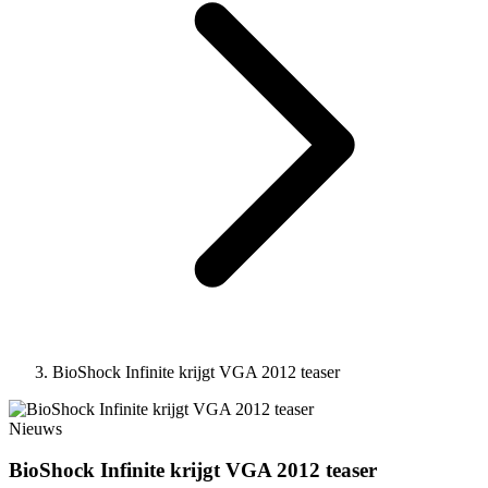
BioShock Infinite krijgt VGA 2012 teaser
Nieuws
BioShock Infinite krijgt VGA 2012 teaser