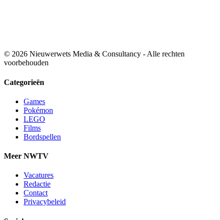
© 2026 Nieuwerwets Media & Consultancy - Alle rechten
voorbehouden
Categorieën
Games
Pokémon
LEGO
Films
Bordspellen
Meer NWTV
Vacatures
Redactie
Contact
Privacybeleid