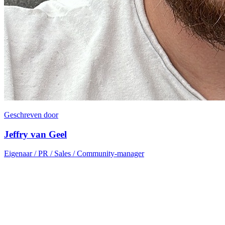
Geschreven door
Jeffry van Geel
Eigenaar / PR / Sales / Community-manager