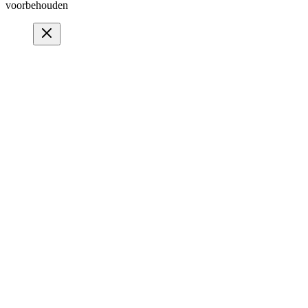
voorbehouden