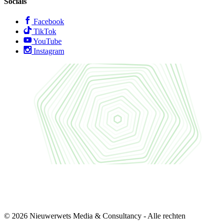
Socials
Facebook
TikTok
YouTube
Instagram
© 2026 Nieuwerwets Media & Consultancy - Alle rechten