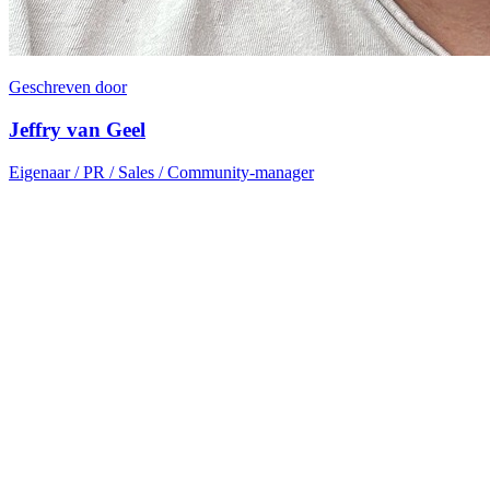
Geschreven door
Jeffry van Geel
Eigenaar / PR / Sales / Community-manager