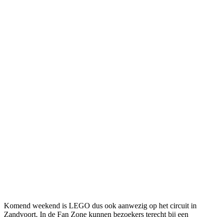
Komend weekend is LEGO dus ook aanwezig op het circuit in
Zandvoort. In de Fan Zone kunnen bezoekers terecht bij een