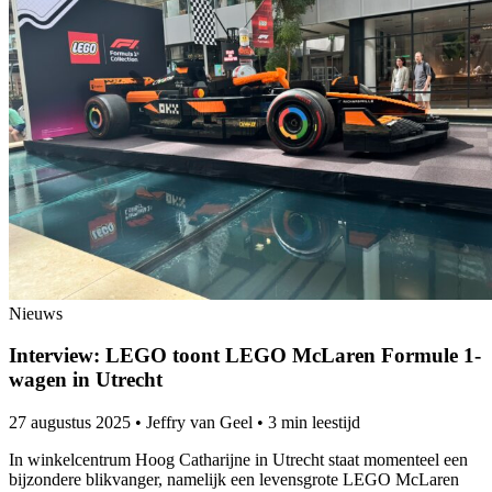
Nieuws
Interview: LEGO toont LEGO McLaren Formule 1-
wagen in Utrecht
27 augustus 2025
•
Jeffry van Geel
•
3 min leestijd
In winkelcentrum Hoog Catharijne in Utrecht staat momenteel een
bijzondere blikvanger, namelijk een levensgrote LEGO McLaren