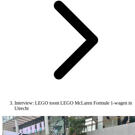
Interview: LEGO toont LEGO McLaren Formule 1-wagen in
Utrecht