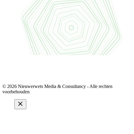
© 2026 Nieuwerwets Media & Consultancy - Alle rechten
voorbehouden