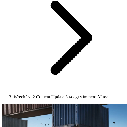
Wreckfest 2 Content Update 3 voegt slimmere AI toe