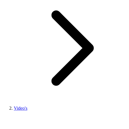
Video's