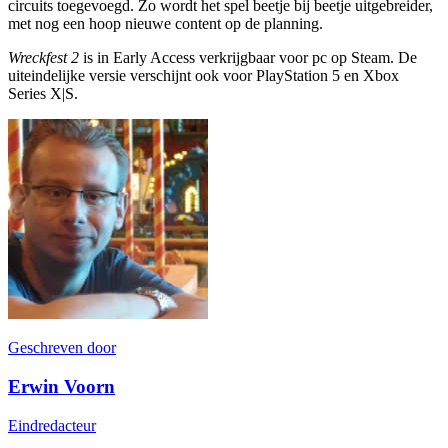
circuits toegevoegd. Zo wordt het spel beetje bij beetje uitgebreider,
met nog een hoop nieuwe content op de planning.
Wreckfest 2
is in Early Access verkrijgbaar voor pc op Steam. De
uiteindelijke versie verschijnt ook voor PlayStation 5 en Xbox
Series X|S.
Geschreven door
Erwin Voorn
Eindredacteur