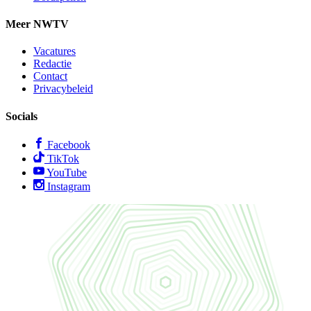
Meer NWTV
Vacatures
Redactie
Contact
Privacybeleid
Socials
Facebook
TikTok
YouTube
Instagram