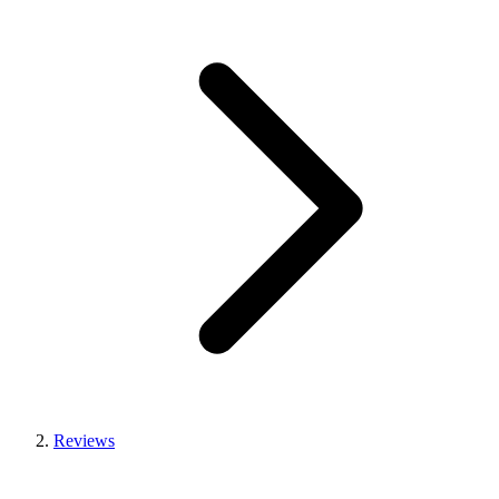
Reviews