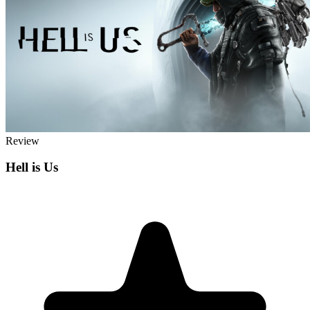
Review
Hell is Us