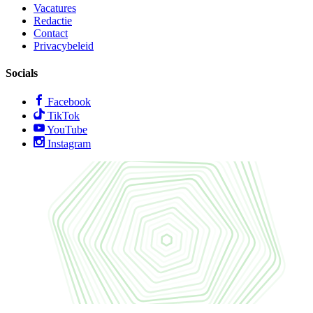
Vacatures
Redactie
Contact
Privacybeleid
Socials
Facebook
TikTok
YouTube
Instagram