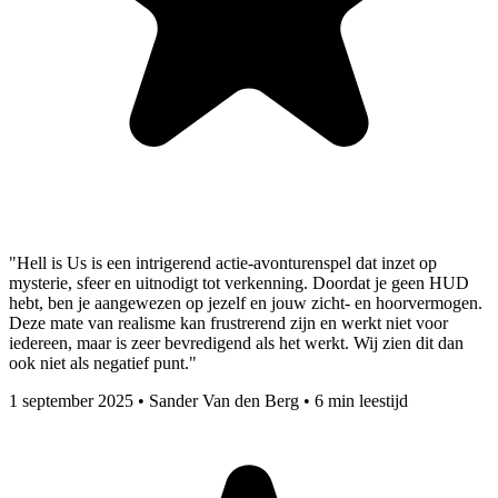
"Hell is Us is een intrigerend actie-avonturenspel dat inzet op
mysterie, sfeer en uitnodigt tot verkenning. Doordat je geen HUD
hebt, ben je aangewezen op jezelf en jouw zicht- en hoorvermogen.
Deze mate van realisme kan frustrerend zijn en werkt niet voor
iedereen, maar is zeer bevredigend als het werkt. Wij zien dit dan
ook niet als negatief punt."
1 september 2025
•
Sander Van den Berg
•
6 min leestijd