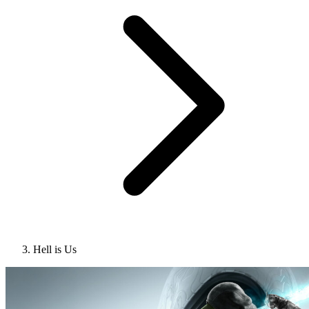
Hell is Us