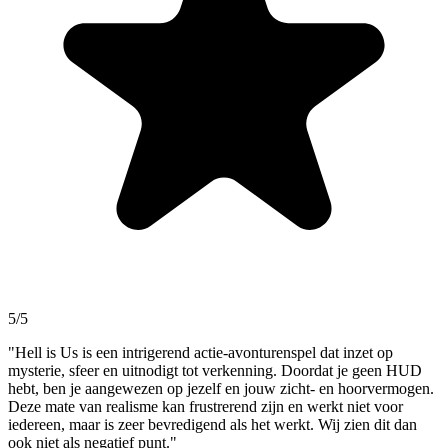
5/5
"Hell is Us is een intrigerend actie-avonturenspel dat inzet op
mysterie, sfeer en uitnodigt tot verkenning. Doordat je geen HUD
hebt, ben je aangewezen op jezelf en jouw zicht- en hoorvermogen.
Deze mate van realisme kan frustrerend zijn en werkt niet voor
iedereen, maar is zeer bevredigend als het werkt. Wij zien dit dan
ook niet als negatief punt."