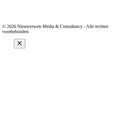
© 2026 Nieuwerwets Media & Consultancy - Alle rechten
voorbehouden