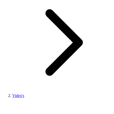
Video's