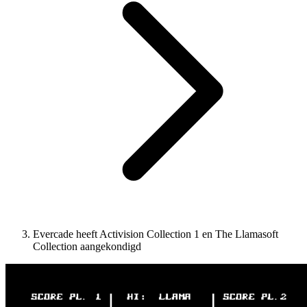
Evercade heeft Activision Collection 1 en The Llamasoft
Collection aangekondigd