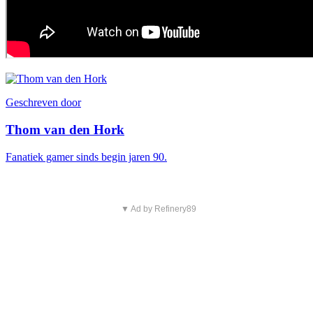
Geschreven door
Thom van den Hork
Fanatiek gamer sinds begin jaren 90.
▼ Ad by Refinery89