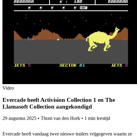
Video
Evercade heeft Activision Collection 1 en The
Llamasoft Collection aangekondigd
29 augustus 2025
•
Thom van den Hork
•
1 min leestijd
Evercade heeft vandaag twee nieuwe trailers vrijgegeven waarin ze