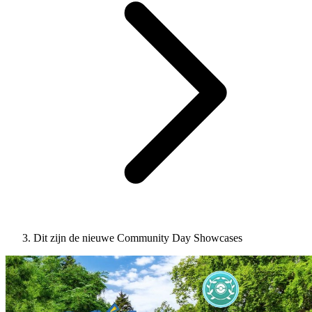
Dit zijn de nieuwe Community Day Showcases