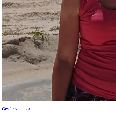
Geschreven door