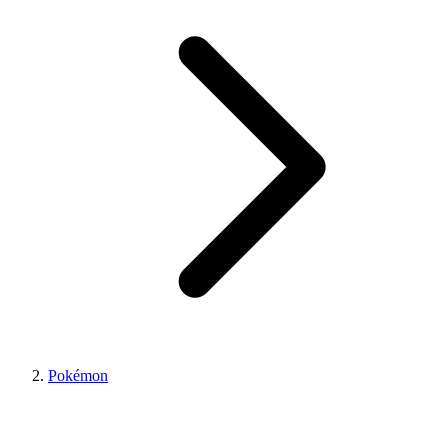
Pokémon