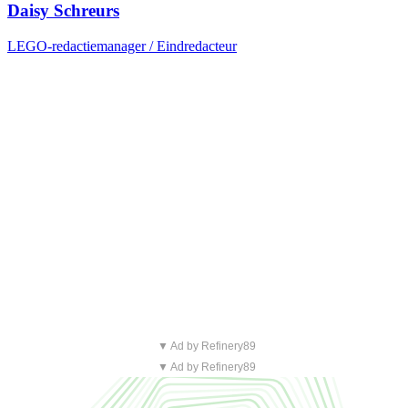
Daisy Schreurs
LEGO-redactiemanager / Eindredacteur
▼ Ad by Refinery89
▼ Ad by Refinery89