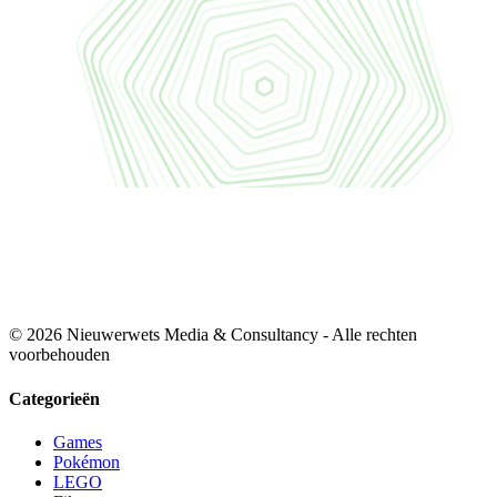
© 2026 Nieuwerwets Media & Consultancy - Alle rechten
voorbehouden
Categorieën
Games
Pokémon
LEGO