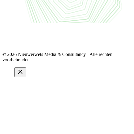
© 2026 Nieuwerwets Media & Consultancy - Alle rechten
voorbehouden