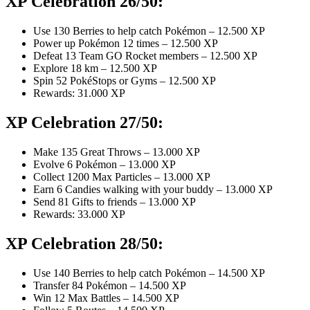
XP Celebration 26/50:
Use 130 Berries to help catch Pokémon – 12.500 XP
Power up Pokémon 12 times – 12.500 XP
Defeat 13 Team GO Rocket members – 12.500 XP
Explore 18 km – 12.500 XP
Spin 52 PokéStops or Gyms – 12.500 XP
Rewards: 31.000 XP
XP Celebration 27/50:
Make 135 Great Throws – 13.000 XP
Evolve 6 Pokémon – 13.000 XP
Collect 1200 Max Particles – 13.000 XP
Earn 6 Candies walking with your buddy – 13.000 XP
Send 81 Gifts to friends – 13.000 XP
Rewards: 33.000 XP
XP Celebration 28/50:
Use 140 Berries to help catch Pokémon – 14.500 XP
Transfer 84 Pokémon – 14.500 XP
Win 12 Max Battles – 14.500 XP