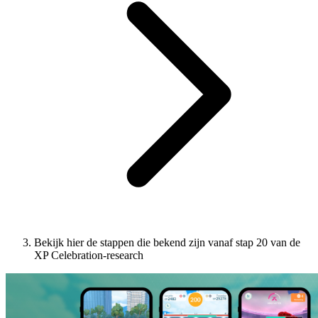
Bekijk hier de stappen die bekend zijn vanaf stap 20 van de
XP Celebration-research