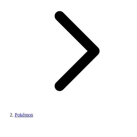
Pokémon