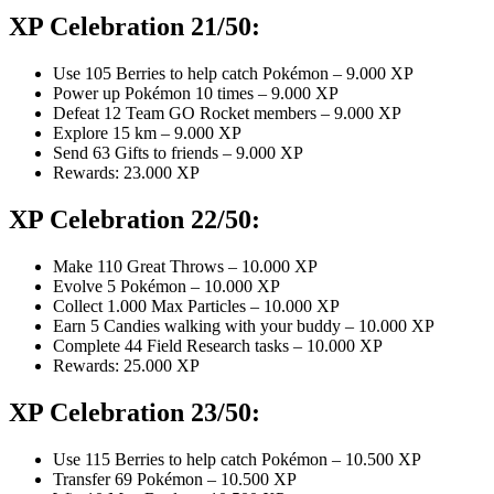
XP Celebration 21/50:
Use 105 Berries to help catch Pokémon – 9.000 XP
Power up Pokémon 10 times – 9.000 XP
Defeat 12 Team GO Rocket members – 9.000 XP
Explore 15 km – 9.000 XP
Send 63 Gifts to friends – 9.000 XP
Rewards: 23.000 XP
XP Celebration 22/50:
Make 110 Great Throws – 10.000 XP
Evolve 5 Pokémon – 10.000 XP
Collect 1.000 Max Particles – 10.000 XP
Earn 5 Candies walking with your buddy – 10.000 XP
Complete 44 Field Research tasks – 10.000 XP
Rewards: 25.000 XP
XP Celebration 23/50:
Use 115 Berries to help catch Pokémon – 10.500 XP
Transfer 69 Pokémon – 10.500 XP