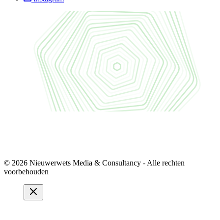
© 2026 Nieuwerwets Media & Consultancy - Alle rechten
voorbehouden